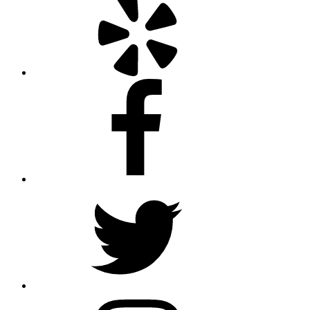
Facebook
Twitter
Instagram