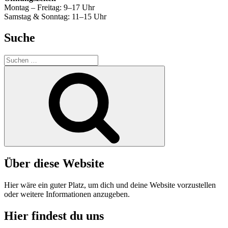
Montag – Freitag: 9–17 Uhr
Samstag & Sonntag: 11–15 Uhr
Suche
Suche
nach:
Suchen
Über diese Website
Hier wäre ein guter Platz, um dich und deine Website vorzustellen
oder weitere Informationen anzugeben.
Hier findest du uns