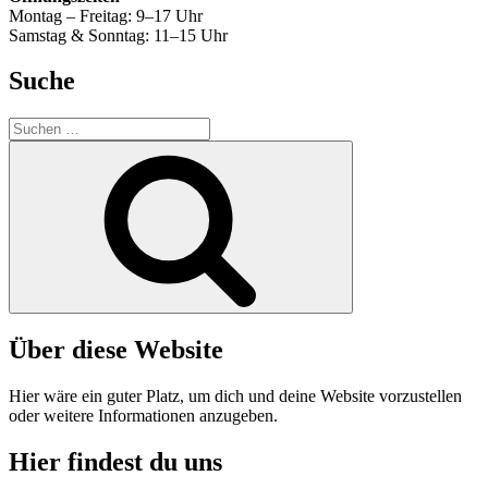
Montag – Freitag: 9–17 Uhr
Samstag & Sonntag: 11–15 Uhr
Suche
Suche
nach:
Suchen
Über diese Website
Hier wäre ein guter Platz, um dich und deine Website vorzustellen
oder weitere Informationen anzugeben.
Hier findest du uns