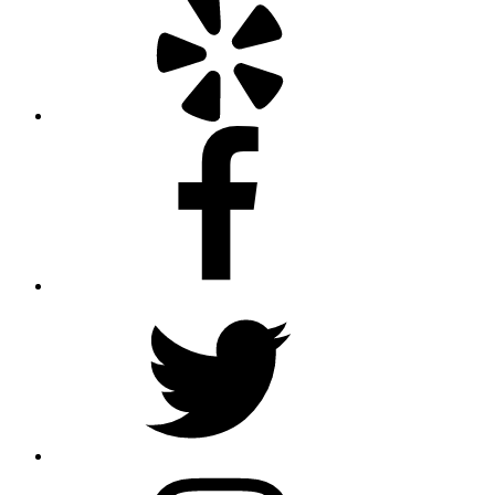
Facebook
Twitter
Instagram